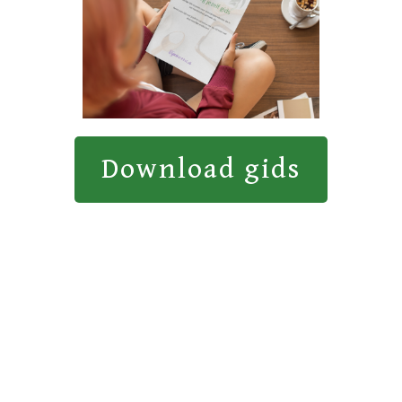
Download gids