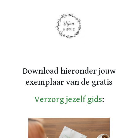
Download hieronder jouw
exemplaar van de gratis
Verzorg jezelf gids
: