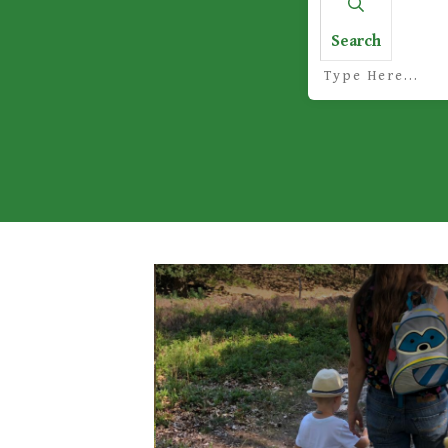
Search