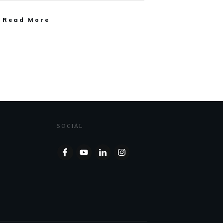
Read More
SOCIAL