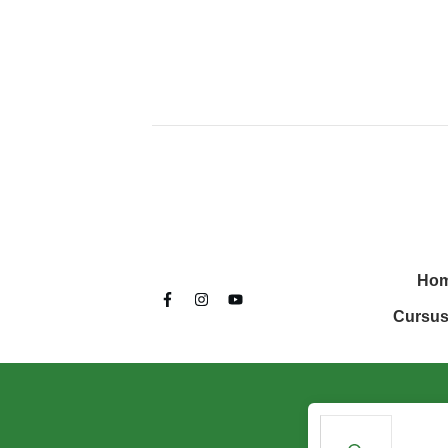
Ho
Cursus