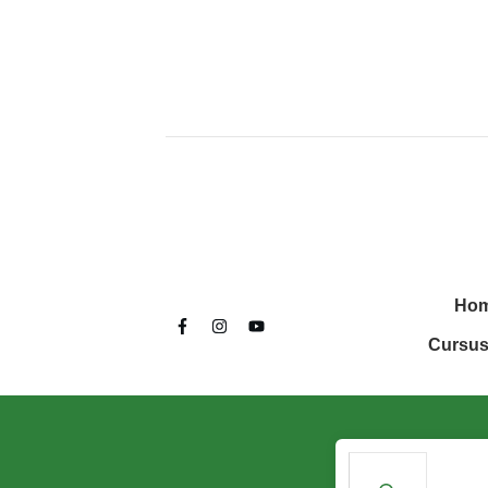
Ho
Cursus