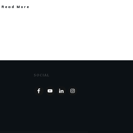
Read More
SOCIAL