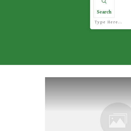
Search