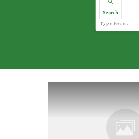
Search