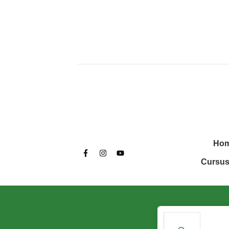
Ho
Cursus