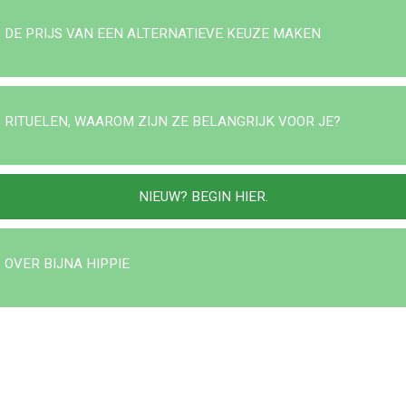
DE PRIJS VAN EEN ALTERNATIEVE KEUZE MAKEN
RITUELEN, WAAROM ZIJN ZE BELANGRIJK VOOR JE?
NIEUW? BEGIN HIER.
OVER BIJNA HIPPIE