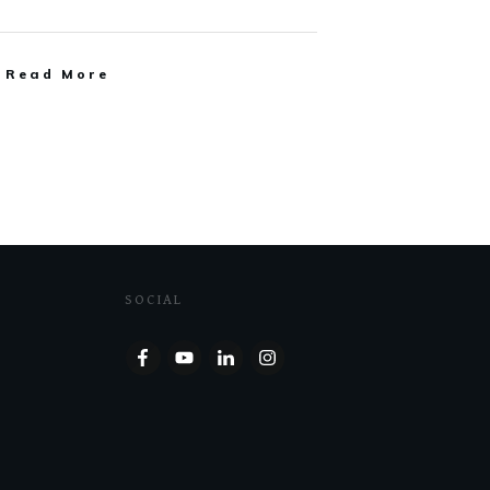
Read More
SOCIAL