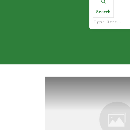
Search