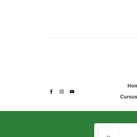
Ho
Cursus