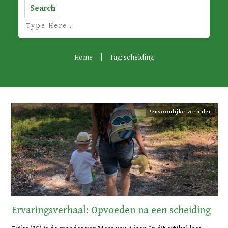
Search
Home
|
Tag: scheiding
Persoonlijke verhalen
Ervaringsverhaal: Opvoeden na een scheiding