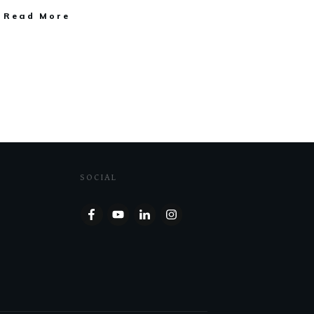
Read More
SOCIAL