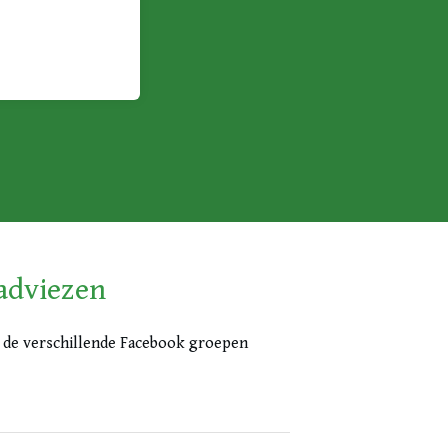
adviezen
p de verschillende Facebook groepen