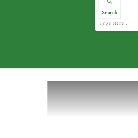
Search