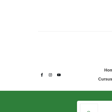
Ho
Cursus