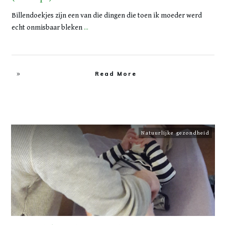
Billendoekjes zijn een van die dingen die toen ik moeder werd
echt onmisbaar bleken
...
Read More
Natuurlijke gezondheid