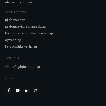
Algemene voorwaarden
CATEGORIEEN
Jij als moeder
Leefomgeving en Materialen
Natuurlijke gezondheid en welzijn
Opvoeding
Persoonlijke verhalen
CONTACT
info@bijnahippie.nl
SOCIAL