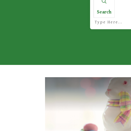
Search