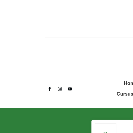
Ho
Cursus