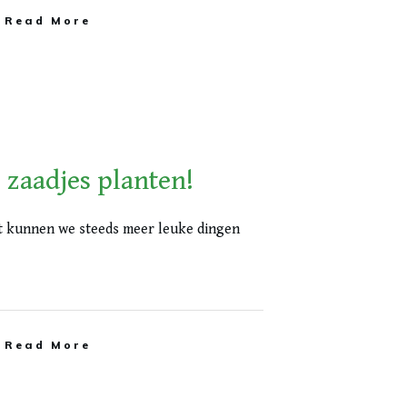
Read More
, zaadjes planten!
t kunnen we steeds meer leuke dingen
Read More