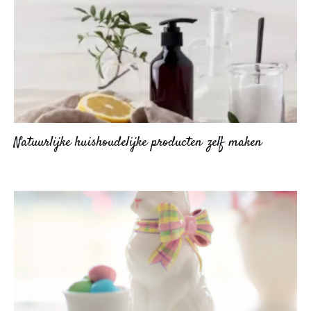
Natuurlijke huishoudelijke producten zelf maken