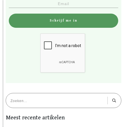
Schrijf me in
Meest recente artikelen