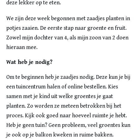
deze lekker op te eten.
We zijn deze week begonnen met zaadjes planten in
potjes zaaien. De eerste stap naar groente en fruit.
Zowel mijn dochter van 4, als mijn zoon van 2 doen
hieraan mee.
Wat heb je nodig?
Om te beginnen heb je zaadjes nodig. Deze kun je bij
een tuincentrum halen of online bestellen. Kies
samen met je kind uit welke groentes je gaat
planten. Zo worden ze meteen betrokken bij het
proces. Kijk ook goed naar hoeveel ruimte je hebt.
Heb je geen tuin? Geen probleem, veel groentes kun
je ook op je balkon kweken in ruime bakken.