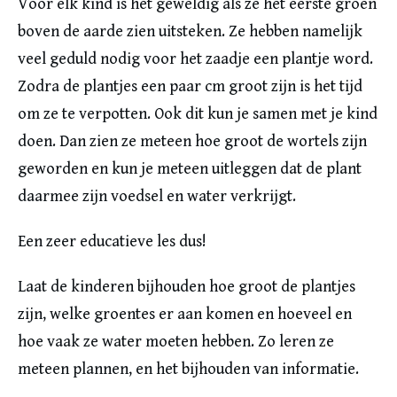
Voor elk kind is het geweldig als ze het eerste groen
boven de aarde zien uitsteken. Ze hebben namelijk
veel geduld nodig voor het zaadje een plantje word.
Zodra de plantjes een paar cm groot zijn is het tijd
om ze te verpotten. Ook dit kun je samen met je kind
doen. Dan zien ze meteen hoe groot de wortels zijn
geworden en kun je meteen uitleggen dat de plant
daarmee zijn voedsel en water verkrijgt.
Een zeer educatieve les dus!
Laat de kinderen bijhouden hoe groot de plantjes
zijn, welke groentes er aan komen en hoeveel en
hoe vaak ze water moeten hebben. Zo leren ze
meteen plannen, en het bijhouden van informatie.