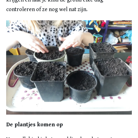
controleren of ze nog wel nat zijn.
De plantjes komen op