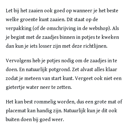
Let bij het zaaien ook goed op wanneer je het beste
welke groente kunt zaaien. Dit staat op de
verpakking (of de omschrijving in de webshop). Als
je begint met de zaadjes binnen in potjes te kweken
dan kun je iets losser zijn met deze richtlijnen.
Vervolgens heb je potjes nodig om de zaadjes in te
doen. En natuurlijk potgrond. Zet alvast alles klaar
zodat je meteen van start kunt. Vergeet ook niet een
gietertje water neer te zetten.
Het kan best rommelig worden, dus een grote mat of
placemat kan handig zijn. Natuurlijk kun je dit ook
buiten doen bij goed weer.