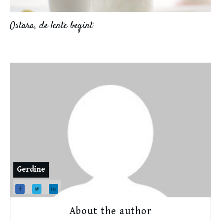
Ostara, de lente begint
Gerdine
About the author