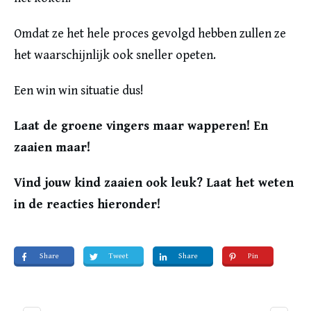
Omdat ze het hele proces gevolgd hebben zullen ze
het waarschijnlijk ook sneller opeten.
Een win win situatie dus!
Laat de groene vingers maar wapperen! En
zaaien maar!
Vind jouw kind zaaien ook leuk? Laat het weten
in de reacties hieronder!
Share
Tweet
Share
Pin