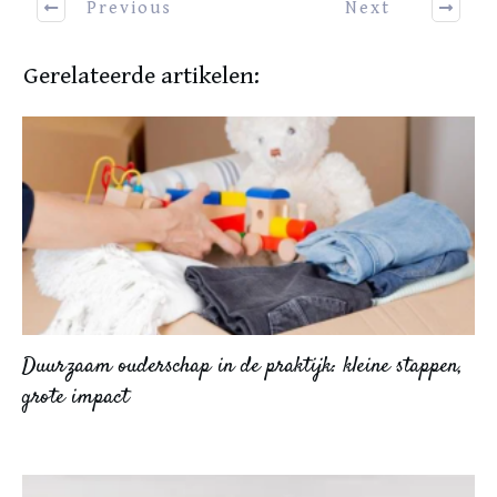
Previous
Next
Gerelateerde artikelen:
Duurzaam ouderschap in de praktijk: kleine stappen,
grote impact