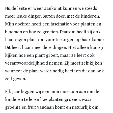
Nu de lente er weer aankomt kunnen we steeds
meer leuke dingen buiten doen met de kinderen.
Mijn dochter heeft een fascinatie voor planten en
bloemen en hoe ze groeien. Daarom heeft zij ook
haar eigen plant om voor te zorgen op haar kamer.
Dit leert haar meerdere dingen. Niet alleen kan zij
kijken hoe een plant groeit, maar ze leert ook
verantwoordelijkheid nemen. Zij moet zelf kijken
wanneer de plant water nodig heeft en dit dan ook
zelf geven.
Elk jaar leggen wij een mini moestuin aan om de
kinderen te leren hoe planten groeien, waar
groente en fruit vandaan komt en natuurlijk om