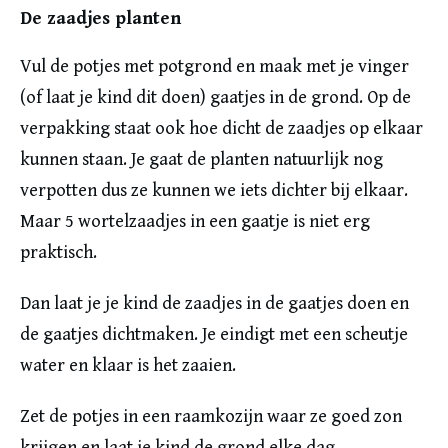
De zaadjes planten
Vul de potjes met potgrond en maak met je vinger
(of laat je kind dit doen) gaatjes in de grond. Op de
verpakking staat ook hoe dicht de zaadjes op elkaar
kunnen staan. Je gaat de planten natuurlijk nog
verpotten dus ze kunnen we iets dichter bij elkaar.
Maar 5 wortelzaadjes in een gaatje is niet erg
praktisch.
Dan laat je je kind de zaadjes in de gaatjes doen en
de gaatjes dichtmaken. Je eindigt met een scheutje
water en klaar is het zaaien.
Zet de potjes in een raamkozijn waar ze goed zon
krijgen en laat je kind de grond elke dag