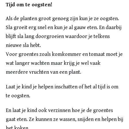
Tijd om te oogsten!
Als de planten groot genoeg zijn kun je ze oogsten.
Sla groeit erg snel en kun je al gauw eten. En daarbij
blijft sla lang doorgroeien waardoor je telkens
nieuwe sla hebt.
Voor groentes zoals komkommer en tomaat moet je
wat langer wachten maar krijg je wel vaak
meerdere vruchten van een plant.
Laat je kind je helpen inschatten of het al tijd is om
te oogsten.
En laat je kind ook verzinnen hoe je de groentes
gaat eten. Ze kunnen ze wassen, snijden en helpen bij
het koken.