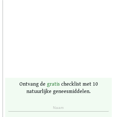
Ontvang de
gratis
checklist met 10
natuurlijke geneesmiddelen.