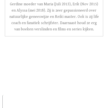
Gerdine moeder van Maria (Juli 2013), Erik (Nov 2015)
en Alyssa (mei 2018). Zij is zeer gepassioneerd over
natuurlijke geneeswijze en Reiki master. Ook is zij life
coach en fanatiek schrijfster. Daarnaast houd ze erg
van boeken verslinden en films en series kijken.