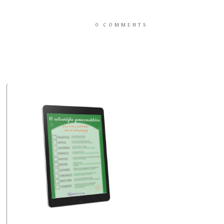
0
COMMENTS