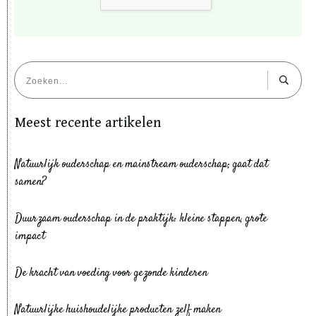
Meest recente artikelen
Natuurlijk ouderschap en mainstream ouderschap; gaat dat
samen?
Duurzaam ouderschap in de praktijk: kleine stappen, grote
impact
De kracht van voeding voor gezonde kinderen
Natuurlijke huishoudelijke producten zelf maken