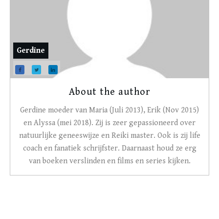
Gerdine
About the author
Gerdine moeder van Maria (Juli 2013), Erik (Nov 2015)
en Alyssa (mei 2018). Zij is zeer gepassioneerd over
natuurlijke geneeswijze en Reiki master. Ook is zij life
coach en fanatiek schrijfster. Daarnaast houd ze erg
van boeken verslinden en films en series kijken.