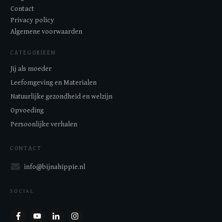
Contact
Privacy policy
Algemene voorwaarden
CATEGORIEEN
Jij als moeder
Leefomgeving en Materialen
Natuurlijke gezondheid en welzijn
Opvoeding
Persoonlijke verhalen
CONTACT
info@bijnahippie.nl
SOCIAL