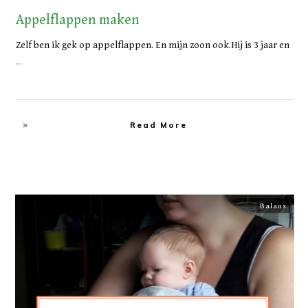
Appelflappen maken
Zelf ben ik gek op appelflappen. En mijn zoon ook.Hij is 3 jaar en
...
Read More
Balans