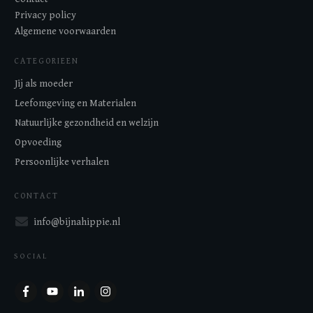
Privacy policy
Algemene voorwaarden
CATEGORIEEN
Jij als moeder
Leefomgeving en Materialen
Natuurlijke gezondheid en welzijn
Opvoeding
Persoonlijke verhalen
CONTACT
info@bijnahippie.nl
SOCIAL