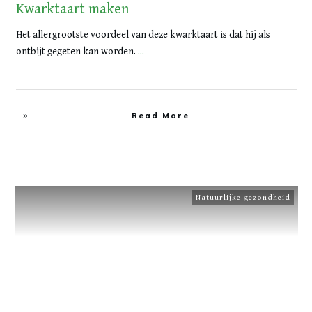
Kwarktaart maken
Het allergrootste voordeel van deze kwarktaart is dat hij als
ontbijt gegeten kan worden.
...
Read More
Natuurlijke gezondheid