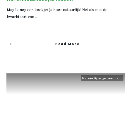
Mag ik nog een koekje? Ja hoor natuurlijk! Net als met de
kwarktaart van
...
Read More
Natuurlijke gezondheid