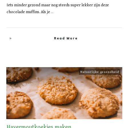
Iets minder gezond maar nog steeds super lekker zijn deze
chocolade muffins. Als je
...
Read More
Natuurlijke gezondheid
Havermoutkoekjes maken