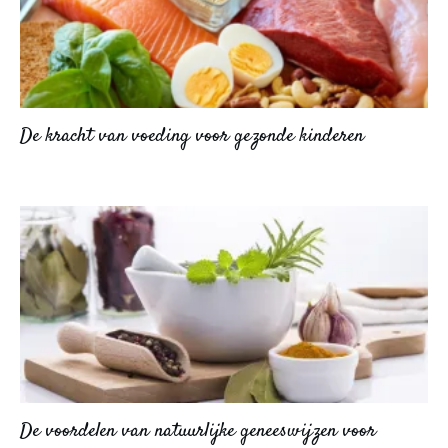
De kracht van voeding voor gezonde kinderen
De voordelen van natuurlijke geneeswijzen voor