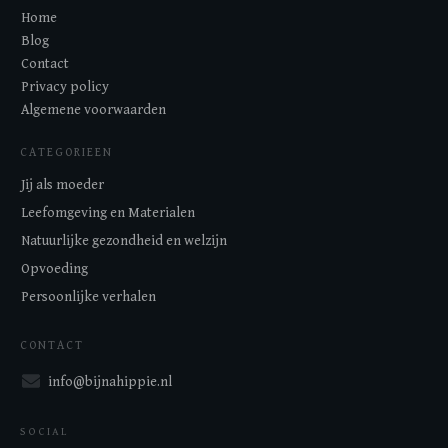
Home
Blog
Contact
Privacy policy
Algemene voorwaarden
CATEGORIEEN
Jij als moeder
Leefomgeving en Materialen
Natuurlijke gezondheid en welzijn
Opvoeding
Persoonlijke verhalen
CONTACT
info@bijnahippie.nl
SOCIAL