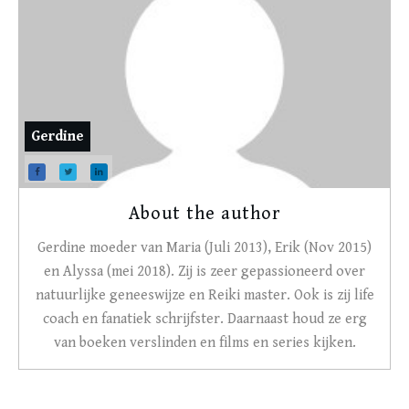
Gerdine
About the author
Gerdine moeder van Maria (Juli 2013), Erik (Nov 2015)
en Alyssa (mei 2018). Zij is zeer gepassioneerd over
natuurlijke geneeswijze en Reiki master. Ook is zij life
coach en fanatiek schrijfster. Daarnaast houd ze erg
van boeken verslinden en films en series kijken.