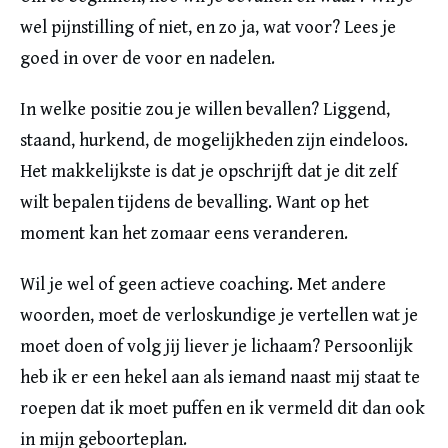
wel pijnstilling of niet, en zo ja, wat voor? Lees je
goed in over de voor en nadelen.
In welke positie zou je willen bevallen? Liggend,
staand, hurkend, de mogelijkheden zijn eindeloos.
Het makkelijkste is dat je opschrijft dat je dit zelf
wilt bepalen tijdens de bevalling. Want op het
moment kan het zomaar eens veranderen.
Wil je wel of geen actieve coaching. Met andere
woorden, moet de verloskundige je vertellen wat je
moet doen of volg jij liever je lichaam? Persoonlijk
heb ik er een hekel aan als iemand naast mij staat te
roepen dat ik moet puffen en ik vermeld dit dan ook
in mijn geboorteplan.