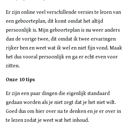
Er zijn online veel verschillende versies te lezen van
een geboorteplan, dit komt omdat het altijd
persoonlijk is. Mijn geboorteplan is nu weer anders
dan de vorige twee, dit omdat ik twee ervaringen
rijker ben en weet wat ik wel en niet fijn vond. Maak
het dus vooral persoonlijk en ga er echt even voor
zitten.
Onze 10 tips
Er zijn een paar dingen die eigenlijk standaard
gedaan worden als je niet zegt dat je het niet wilt.
Goed dus om hier over na te denken en je er over in
te lezen zodat je weet wat het inhoud.