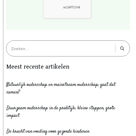
Meest recente artikelen
Natuurlijk ouderschap en mainstream ouderschap; gaat dat
samen?
Duurzaam ouderschap in de praktijk: kleine stappen, grote
impact
De kracht van voeding voor gezonde kinderen