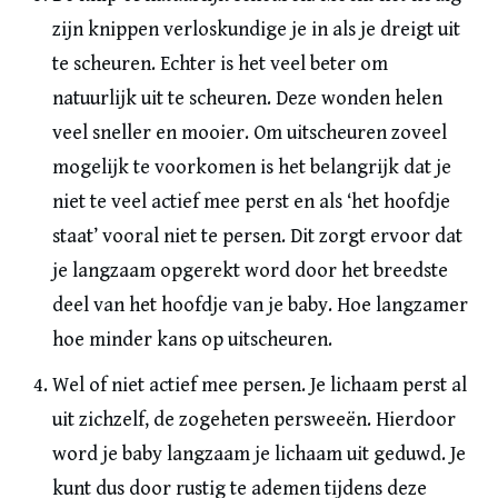
zijn knippen verloskundige je in als je dreigt uit
te scheuren. Echter is het veel beter om
natuurlijk uit te scheuren. Deze wonden helen
veel sneller en mooier. Om uitscheuren zoveel
mogelijk te voorkomen is het belangrijk dat je
niet te veel actief mee perst en als ‘het hoofdje
staat’ vooral niet te persen. Dit zorgt ervoor dat
je langzaam opgerekt word door het breedste
deel van het hoofdje van je baby. Hoe langzamer
hoe minder kans op uitscheuren.
Wel of niet actief mee persen. Je lichaam perst al
uit zichzelf, de zogeheten persweeën. Hierdoor
word je baby langzaam je lichaam uit geduwd. Je
kunt dus door rustig te ademen tijdens deze