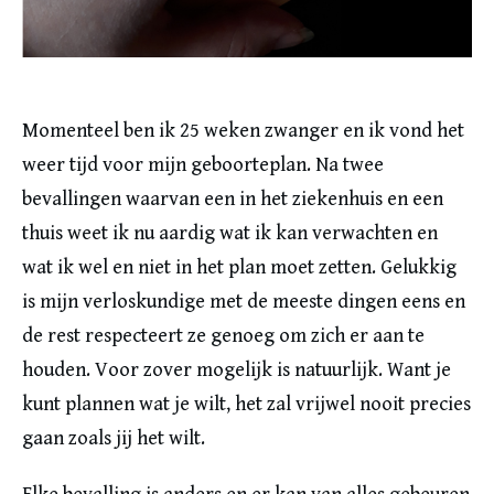
Momenteel ben ik 25 weken zwanger en ik vond het
weer tijd voor mijn geboorteplan. Na twee
bevallingen waarvan een in het ziekenhuis en een
thuis weet ik nu aardig wat ik kan verwachten en
wat ik wel en niet in het plan moet zetten. Gelukkig
is mijn verloskundige met de meeste dingen eens en
de rest respecteert ze genoeg om zich er aan te
houden. Voor zover mogelijk is natuurlijk. Want je
kunt plannen wat je wilt, het zal vrijwel nooit precies
gaan zoals jij het wilt.