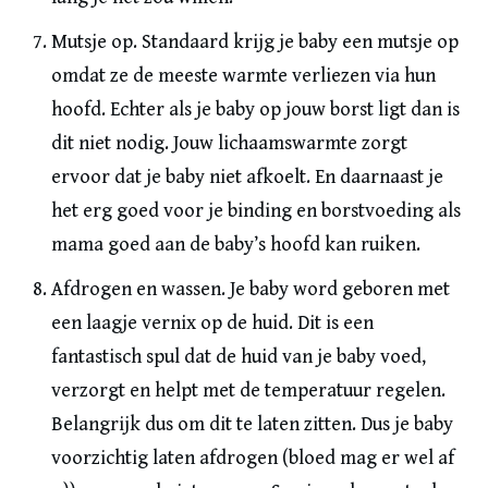
Mutsje op. Standaard krijg je baby een mutsje op
omdat ze de meeste warmte verliezen via hun
hoofd. Echter als je baby op jouw borst ligt dan is
dit niet nodig. Jouw lichaamswarmte zorgt
ervoor dat je baby niet afkoelt. En daarnaast je
het erg goed voor je binding en borstvoeding als
mama goed aan de baby’s hoofd kan ruiken.
Afdrogen en wassen. Je baby word geboren met
een laagje vernix op de huid. Dit is een
fantastisch spul dat de huid van je baby voed,
verzorgt en helpt met de temperatuur regelen.
Belangrijk dus om dit te laten zitten. Dus je baby
voorzichtig laten afdrogen (bloed mag er wel af