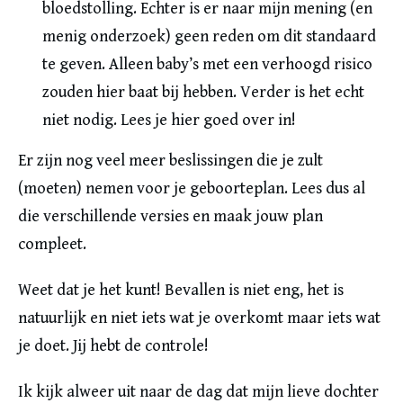
bloedstolling. Echter is er naar mijn mening (en
menig onderzoek) geen reden om dit standaard
te geven. Alleen baby’s met een verhoogd risico
zouden hier baat bij hebben. Verder is het echt
niet nodig. Lees je hier goed over in!
Er zijn nog veel meer beslissingen die je zult
(moeten) nemen voor je geboorteplan. Lees dus al
die verschillende versies en maak jouw plan
compleet.
Weet dat je het kunt! Bevallen is niet eng, het is
natuurlijk en niet iets wat je overkomt maar iets wat
je doet. Jij hebt de controle!
Ik kijk alweer uit naar de dag dat mijn lieve dochter