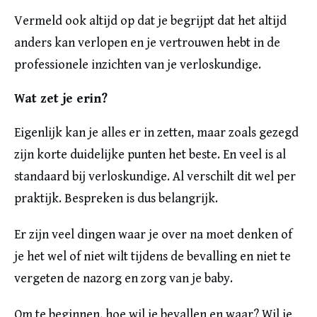
Vermeld ook altijd op dat je begrijpt dat het altijd
anders kan verlopen en je vertrouwen hebt in de
professionele inzichten van je verloskundige.
Wat zet je erin?
Eigenlijk kan je alles er in zetten, maar zoals gezegd
zijn korte duidelijke punten het beste. En veel is al
standaard bij verloskundige. Al verschilt dit wel per
praktijk. Bespreken is dus belangrijk.
Er zijn veel dingen waar je over na moet denken of
je het wel of niet wilt tijdens de bevalling en niet te
vergeten de nazorg en zorg van je baby.
Om te beginnen, hoe wil je bevallen en waar? Wil je