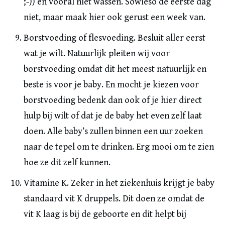
;-)) en vooral niet wassen. Sowieso de eerste dag
niet, maar maak hier ook gerust een week van.
Borstvoeding of flesvoeding. Besluit aller eerst
wat je wilt. Natuurlijk pleiten wij voor
borstvoeding omdat dit het meest natuurlijk en
beste is voor je baby. En mocht je kiezen voor
borstvoeding bedenk dan ook of je hier direct
hulp bij wilt of dat je de baby het even zelf laat
doen. Alle baby’s zullen binnen een uur zoeken
naar de tepel om te drinken. Erg mooi om te zien
hoe ze dit zelf kunnen.
Vitamine K. Zeker in het ziekenhuis krijgt je baby
standaard vit K druppels. Dit doen ze omdat de
vit K laag is bij de geboorte en dit helpt bij