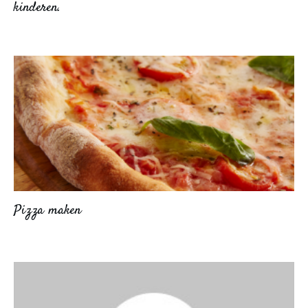
kinderen.
Pizza maken