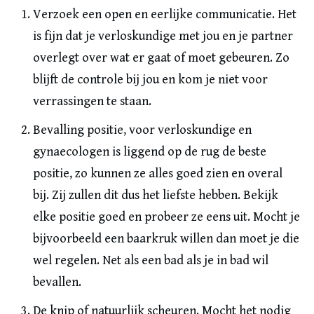
Verzoek een open en eerlijke communicatie. Het
is fijn dat je verloskundige met jou en je partner
overlegt over wat er gaat of moet gebeuren. Zo
blijft de controle bij jou en kom je niet voor
verrassingen te staan.
Bevalling positie, voor verloskundige en
gynaecologen is liggend op de rug de beste
positie, zo kunnen ze alles goed zien en overal
bij. Zij zullen dit dus het liefste hebben. Bekijk
elke positie goed en probeer ze eens uit. Mocht je
bijvoorbeeld een baarkruk willen dan moet je die
wel regelen. Net als een bad als je in bad wil
bevallen.
De knip of natuurlijk scheuren. Mocht het nodig