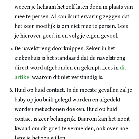
weeën je lichaam het zelf laten doen in plaats van
mee te persen. Al kan ik uit ervaring zeggen dat
het zeer moeilijk is om niet mee te persen. Lees
je hierover goed in en volg je eigen gevoel.
De navelstreng doorknippen. Zeker in het
ziekenhuis is het standaard dat de navelstreng
direct word afgebonden en geknipt. Lees in
dit
artikel
waarom dit niet verstandig is.
Huid op huid contact. In de meeste gevallen zal je
baby op jou buik gelegd worden en afgedekt
worden met schonen doeken. Huid op huid
contact is zeer belangrijk. Daarom kan het nooit
kwaad om dit goed te vermelden, ook over hoe
lang je het zou willen.