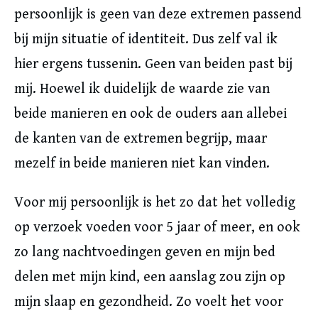
persoonlijk is geen van deze extremen passend
bij mijn situatie of identiteit. Dus zelf val ik
hier ergens tussenin. Geen van beiden past bij
mij. Hoewel ik duidelijk de waarde zie van
beide manieren en ook de ouders aan allebei
de kanten van de extremen begrijp, maar
mezelf in beide manieren niet kan vinden.
Voor mij persoonlijk is het zo dat het volledig
op verzoek voeden voor 5 jaar of meer, en ook
zo lang nachtvoedingen geven en mijn bed
delen met mijn kind, een aanslag zou zijn op
mijn slaap en gezondheid. Zo voelt het voor