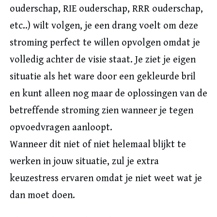
ouderschap, RIE ouderschap, RRR ouderschap,
etc..) wilt volgen, je een drang voelt om deze
stroming perfect te willen opvolgen omdat je
volledig achter de visie staat. Je ziet je eigen
situatie als het ware door een gekleurde bril
en kunt alleen nog maar de oplossingen van de
betreffende stroming zien wanneer je tegen
opvoedvragen aanloopt.
Wanneer dit niet of niet helemaal blijkt te
werken in jouw situatie, zul je extra
keuzestress ervaren omdat je niet weet wat je
dan moet doen.