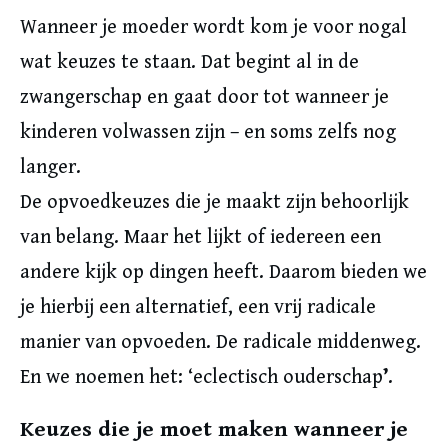
Wanneer je moeder wordt kom je voor nogal
wat keuzes te staan. Dat begint al in de
zwangerschap en gaat door tot wanneer je
kinderen volwassen zijn – en soms zelfs nog
langer.
De opvoedkeuzes die je maakt zijn behoorlijk
van belang. Maar het lijkt of iedereen een
andere kijk op dingen heeft. Daarom bieden we
je hierbij een alternatief, een vrij radicale
manier van opvoeden. De radicale middenweg.
En we noemen het: ‘eclectisch ouderschap
’
.
Keuzes die je moet maken wanneer je