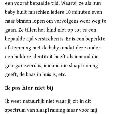
een vooraf bepaalde tijd. Waarbij ze als hun
baby huilt misschien iedere 10 minuten even
naar binnen lopen om vervolgens weer weg te
gaan. Ze tillen het kind niet op tot er een
bepaalde tijd verstreken is. Er is een beperkte
afstemming met de baby omdat deze ouder
een heldere identiteit heeft als iemand die
georganiseerd is, iemand die slaaptraining
geeft, de baas in huis is, etc.
Ik pas hier niet bij
Ik weet natuurlijk niet waar jij zit in dit
spectrum van slaaptraining maar voor mij