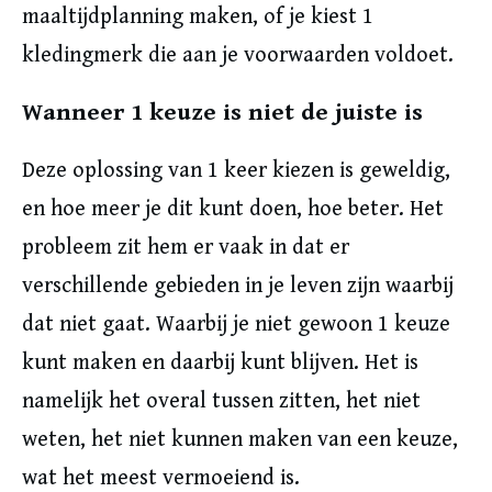
maaltijdplanning maken, of je kiest 1
kledingmerk die aan je voorwaarden voldoet.
Wanneer 1 keuze is niet de juiste is
Deze oplossing van 1 keer kiezen is geweldig,
en hoe meer je dit kunt doen, hoe beter. Het
probleem zit hem er vaak in dat er
verschillende gebieden in je leven zijn waarbij
dat niet gaat. Waarbij je niet gewoon 1 keuze
kunt maken en daarbij kunt blijven. Het is
namelijk het overal tussen zitten, het niet
weten, het niet kunnen maken van een keuze,
wat het meest vermoeiend is.