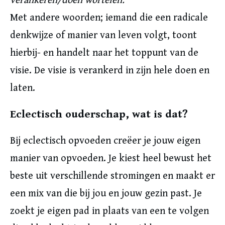
verankeren/doen wortelen.”
Met andere woorden; iemand die een radicale
denkwijze of manier van leven volgt, toont
hierbij- en handelt naar het toppunt van de
visie. De visie is verankerd in zijn hele doen en
laten.
Eclectisch ouderschap, wat is dat?
Bij eclectisch opvoeden creëer je jouw eigen
manier van opvoeden. Je kiest heel bewust het
beste uit verschillende stromingen en maakt er
een mix van die bij jou en jouw gezin past. Je
zoekt je eigen pad in plaats van een te volgen