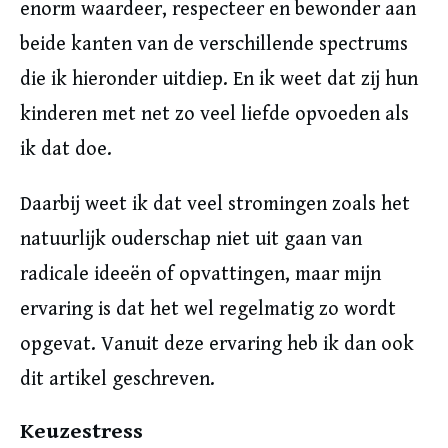
enorm waardeer, respecteer en bewonder aan
beide kanten van de verschillende spectrums
die ik hieronder uitdiep. En ik weet dat zij hun
kinderen met net zo veel liefde opvoeden als
ik dat doe.
Daarbij weet ik dat veel stromingen zoals het
natuurlijk ouderschap niet uit gaan van
radicale ideeën of opvattingen, maar mijn
ervaring is dat het wel regelmatig zo wordt
opgevat. Vanuit deze ervaring heb ik dan ook
dit artikel geschreven.
Keuzestress