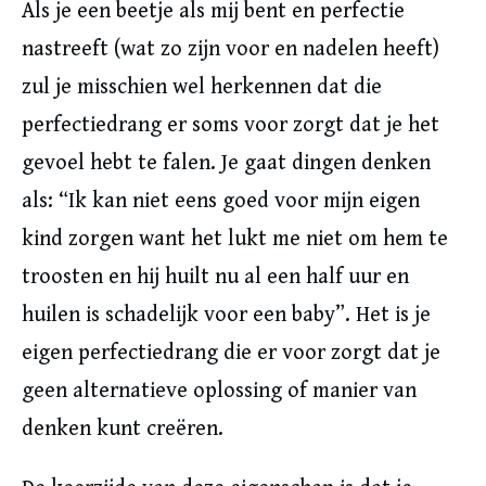
Als je een beetje als mij bent en perfectie
nastreeft (wat zo zijn voor en nadelen heeft)
zul je misschien wel herkennen dat die
perfectiedrang er soms voor zorgt dat je het
gevoel hebt te falen. Je gaat dingen denken
als: “Ik kan niet eens goed voor mijn eigen
kind zorgen want het lukt me niet om hem te
troosten en hij huilt nu al een half uur en
huilen is schadelijk voor een baby”. Het is je
eigen perfectiedrang die er voor zorgt dat je
geen alternatieve oplossing of manier van
denken kunt creëren.