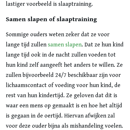
lastiger voorbeeld is slaaptraining.
Samen slapen of slaaptraining
Sommige ouders weten zeker dat ze voor
lange tijd zullen
samen slapen
. Dat ze hun kind
lange tijd ook in de nacht zullen voeden tot
hun kind zelf aangeeft het anders te willen. Ze
zullen bijvoorbeeld 24/7 beschikbaar zijn voor
lichaamscontact of voeding voor hun kind, de
rest van hun kindertijd. Ze geloven dat dit is
waar een mens op gemaakt is en hoe het altijd
is gegaan in de oertijd. Hiervan afwijken zal
voor deze ouder bijna als mishandeling voelen.