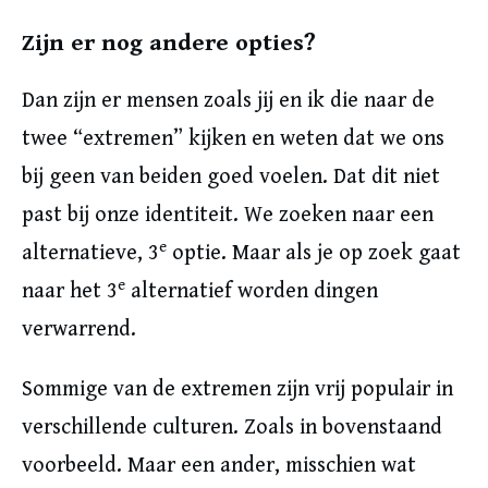
Zijn er nog andere opties?
Dan zijn er mensen zoals jij en ik die naar de
twee “extremen” kijken en weten dat we ons
bij geen van beiden goed voelen. Dat dit niet
past bij onze identiteit. We zoeken naar een
e
alternatieve, 3
optie. Maar als je op zoek gaat
e
naar het 3
alternatief worden dingen
verwarrend.
Sommige van de extremen zijn vrij populair in
verschillende culturen. Zoals in bovenstaand
voorbeeld. Maar een ander, misschien wat