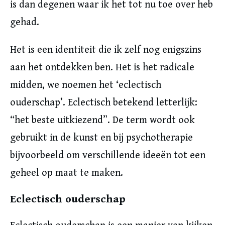
is dan degenen waar ik het tot nu toe over heb
gehad.
Het is een identiteit die ik zelf nog enigszins
aan het ontdekken ben. Het is het radicale
midden, we noemen het ‘eclectisch
ouderschap’. Eclectisch betekend letterlijk:
“het beste uitkiezend”. De term wordt ook
gebruikt in de kunst en bij psychotherapie
bijvoorbeeld om verschillende ideeën tot een
geheel op maat te maken.
Eclectisch ouderschap