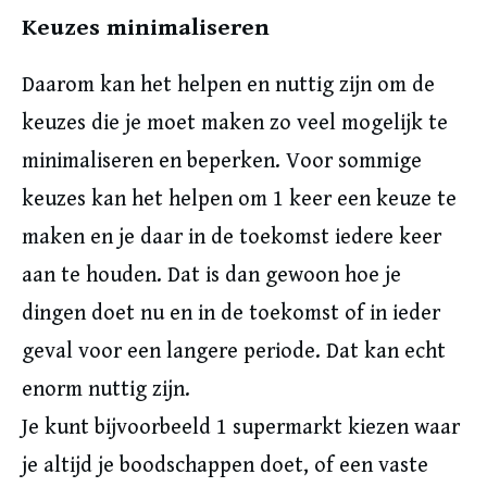
Keuzes minimaliseren
Daarom kan het helpen en nuttig zijn om de
keuzes die je moet maken zo veel mogelijk te
minimaliseren en beperken. Voor sommige
keuzes kan het helpen om 1 keer een keuze te
maken en je daar in de toekomst iedere keer
aan te houden. Dat is dan gewoon hoe je
dingen doet nu en in de toekomst of in ieder
geval voor een langere periode. Dat kan echt
enorm nuttig zijn.
Je kunt bijvoorbeeld 1 supermarkt kiezen waar
je altijd je boodschappen doet, of een vaste