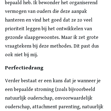
bepaald heb. Ik bewonder het organiserend
vermogen van ouders die deze aanpak
hanteren en vind het goed dat ze zo veel
prioriteit leggen bij het ontwikkelen van
gezonde slaapgewoontes. Maar ik zet grote
vraagtekens bij deze methodes. Dit past dus
ook niet bij mij.
Perfectiedrang
Verder bestaat er een kans dat je wanneer je
een bepaalde stroming (zoals bijvoorbeeld
natuurlijk ouderschap, onvoorwaardelijk
ouderschap, attachment parenting, natuurlijk