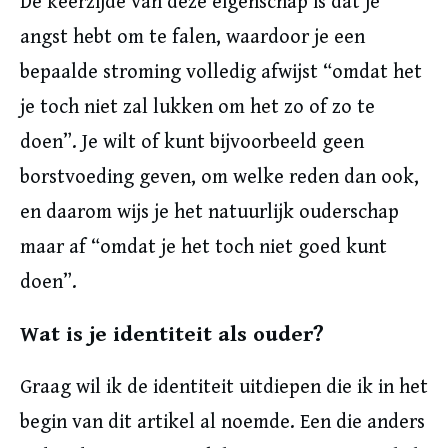
De keerzijde van deze eigenschap is dat je
angst hebt om te falen, waardoor je een
bepaalde stroming volledig afwijst “omdat het
je toch niet zal lukken om het zo of zo te
doen”. Je wilt of kunt bijvoorbeeld geen
borstvoeding geven, om welke reden dan ook,
en daarom wijs je het natuurlijk ouderschap
maar af “omdat je het toch niet goed kunt
doen”.
Wat is je identiteit als ouder?
Graag wil ik de identiteit uitdiepen die ik in het
begin van dit artikel al noemde. Een die anders