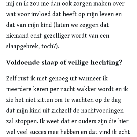
mij en ik zou me dan ook zorgen maken over
wat voor invloed dat heeft op mijn leven en
dat van mijn kind (laten we zeggen dat
niemand echt gezelliger wordt van een
slaapgebrek, toch?).
Voldoende slaap of veilige hechting?
Zelf rust ik niet genoeg uit wanneer ik
meerdere keren per nacht wakker wordt en ik
zie het niet zitten om te wachten op de dag
dat mijn kind uit zichzelf de nachtvoedingen
zal stoppen. Ik weet dat er ouders zijn die hier
wel veel succes mee hebben en dat vind ik echt