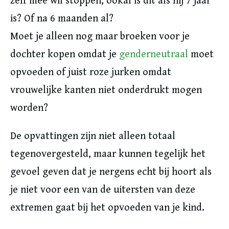
zelf mee wil stoppen, ookal is dit als hij 7 jaar
is? Of na 6 maanden al?
Moet je alleen nog maar broeken voor je
dochter kopen omdat je
genderneutraal
moet
opvoeden of juist roze jurken omdat
vrouwelijke kanten niet onderdrukt mogen
worden?
De opvattingen zijn niet alleen totaal
tegenovergesteld, maar kunnen tegelijk het
gevoel geven dat je nergens echt bij hoort als
je niet voor een van de uitersten van deze
extremen gaat bij het opvoeden van je kind.