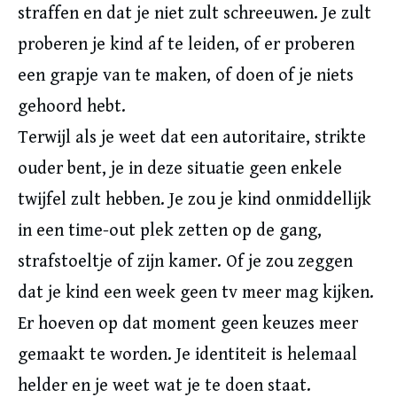
straffen en dat je niet zult schreeuwen. Je zult
proberen je kind af te leiden, of er proberen
een grapje van te maken, of doen of je niets
gehoord hebt.
Terwijl als je weet dat een autoritaire, strikte
ouder bent, je in deze situatie geen enkele
twijfel zult hebben. Je zou je kind onmiddellijk
in een time-out plek zetten op de gang,
strafstoeltje of zijn kamer. Of je zou zeggen
dat je kind een week geen tv meer mag kijken.
Er hoeven op dat moment geen keuzes meer
gemaakt te worden. Je identiteit is helemaal
helder en je weet wat je te doen staat.