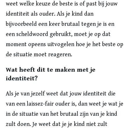
weet welke keuze de beste is of past bij jouw
identiteit als ouder. Als je kind dan
bijvoorbeeld een keer brutaal tegen je is en
een scheldwoord gebruikt, moet je op dat
moment opeens uitvogelen hoe je het beste op
de situatie moet reageren.
Wat heeft dit te maken met je
identiteit?
Als je van jezelf weet dat jouw identiteit die
van een laissez-fair ouder is, dan weet je wat je
in de situatie van het brutaal zijn van je kind
zult doen. Je weet dat je je kind niet zult