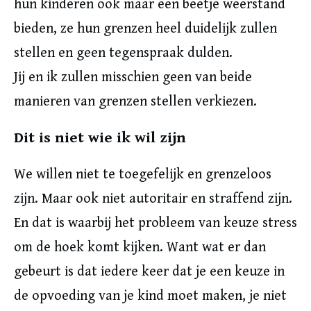
hun kinderen ook maar een beetje weerstand
bieden, ze hun grenzen heel duidelijk zullen
stellen en geen tegenspraak dulden.
Jij en ik zullen misschien geen van beide
manieren van grenzen stellen verkiezen.
Dit is niet wie ik wil zijn
We willen niet te toegefelijk en grenzeloos
zijn. Maar ook niet autoritair en straffend zijn.
En dat is waarbij het probleem van keuze stress
om de hoek komt kijken. Want wat er dan
gebeurt is dat iedere keer dat je een keuze in
de opvoeding van je kind moet maken, je niet