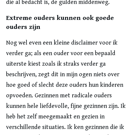
die al bedacht is, de gulden middenweg.
Extreme ouders kunnen ook goede
ouders zijn
Nog wel even een kleine disclaimer voor ik
verder ga; als een ouder voor een bepaald
uiterste kiest zoals ik straks verder ga
beschrijven, zegt dit in mijn ogen niets over
hoe goed of slecht deze ouders hun kinderen
opvoeden. Gezinnen met radicale ouders
kunnen hele liefdevolle, fijne gezinnen zijn. Ik
heb het zelf meegemaakt en gezien in
verschillende situaties. Ik ken gezinnen die ik