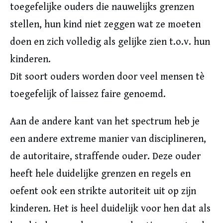
toegefelijke ouders die nauwelijks grenzen
stellen, hun kind niet zeggen wat ze moeten
doen en zich volledig als gelijke zien t.o.v. hun
kinderen.
Dit soort ouders worden door veel mensen tè
toegefelijk of laissez faire genoemd.
Aan de andere kant van het spectrum heb je
een andere extreme manier van disciplineren,
de autoritaire, straffende ouder. Deze ouder
heeft hele duidelijke grenzen en regels en
oefent ook een strikte autoriteit uit op zijn
kinderen. Het is heel duidelijk voor hen dat als