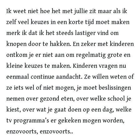
Ik weet niet hoe het met jullie zit maar als ik
zelf veel keuzes in een korte tijd moet maken
merk ik dat ik het steeds lastiger vind om
knopen door te hakken. En zeker met kinderen
ontkom je er niet aan om regelmatig grote en
kleine keuzes te maken. Kinderen vragen nu
eenmaal continue aandacht. Ze willen weten of
ze iets wel of niet mogen, je moet beslissingen
nemen over gezond eten, over welke school je
kiest, over wat je gaat doen op een dag, welke
tv programma’s er gekeken mogen worden,
enzovoorts, enzovoorts..