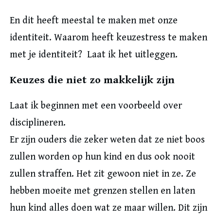
En dit heeft meestal te maken met onze
identiteit. Waarom heeft keuzestress te maken
met je identiteit? Laat ik het uitleggen.
Keuzes die niet zo makkelijk zijn
Laat ik beginnen met een voorbeeld over
disciplineren.
Er zijn ouders die zeker weten dat ze niet boos
zullen worden op hun kind en dus ook nooit
zullen straffen. Het zit gewoon niet in ze. Ze
hebben moeite met grenzen stellen en laten
hun kind alles doen wat ze maar willen. Dit zijn