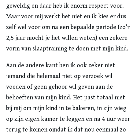
geweldig en daar heb ik enorm respect voor.
Maar voor mij werkt het niet en ik kies er dus
zelf wel voor om na een bepaalde periode (zo’n
2,5 jaar mocht je het willen weten) een zekere
vorm van slaaptraining te doen met mijn kind.
Aan de andere kant ben ik ook zeker niet
iemand die helemaal niet op verzoek wil
voeden of geen gehoor wil geven aan de
behoeften van mijn kind. Het past totaal niet
bij mij om mijn kind in te bakeren, in zijn wieg
op zijn eigen kamer te leggen en na 4 uur weer
terug te komen omdat ik dat nou eenmaal zo