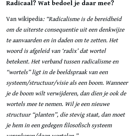
Radicaal? Wat bedoel je daar mee?
Van wikipedia
: “Radicalisme is de bereidheid
om de uiterste consequentie uit een denkwijze
te aanvaarden en in daden om te zetten. Het
woord is afgeleid van ‘radix’ dat wortel
betekent. Het verband tussen radicalisme en
“wortels” ligt in de beeldspraak van een
systeem/structuur/visie als een boom. Wanneer
je de boom wilt verwijderen, dan dien je ook de
wortels mee te nemen. Wil je een nieuwe
structuur “planten”, die stevig staat, dan moet
je hem in een gedegen filosofisch systeem