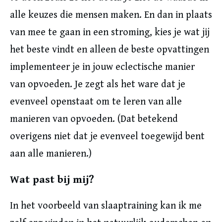
alle keuzes die mensen maken. En dan in plaats
van mee te gaan in een stroming, kies je wat jij
het beste vindt en alleen de beste opvattingen
implementeer je in jouw eclectische manier
van opvoeden. Je zegt als het ware dat je
evenveel openstaat om te leren van alle
manieren van opvoeden. (Dat betekend
overigens niet dat je evenveel toegewijd bent
aan alle manieren.)
Wat past bij mij?
In het voorbeeld van slaaptraining kan ik me