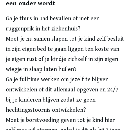
een ouder wordt
Ga je thuis in bad bevallen of met een
ruggenprik in het ziekenhuis?
Moet je nu samen slapen tot je kind zelf besluit
in zijn eigen bed te gaan liggen ten koste van
je eigen rust of je kindje zichzelf in zijn eigen
wiegje in slaap laten huilen?
Ga je fulltime werken om jezelf te blijven
ontwikkelen of dit allemaal opgeven en 24/7
bij je kinderen blijven zodat ze geen
hechtingsstoornis ontwikkelen?
Moet je borstvoeding geven tot je kind hier