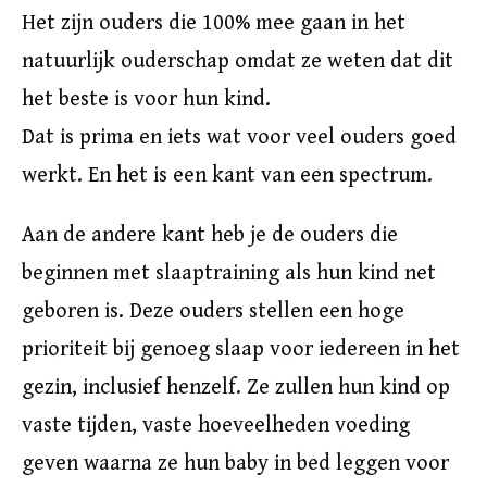
Het zijn ouders die 100% mee gaan in het
natuurlijk ouderschap omdat ze weten dat dit
het beste is voor hun kind.
Dat is prima en iets wat voor veel ouders goed
werkt. En het is een kant van een spectrum.
Aan de andere kant heb je de ouders die
beginnen met slaaptraining als hun kind net
geboren is. Deze ouders stellen een hoge
prioriteit bij genoeg slaap voor iedereen in het
gezin, inclusief henzelf. Ze zullen hun kind op
vaste tijden, vaste hoeveelheden voeding
geven waarna ze hun baby in bed leggen voor