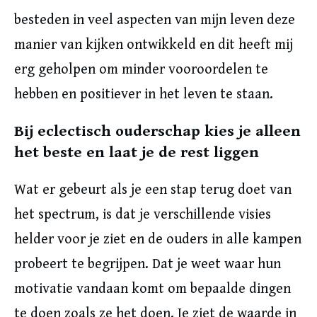
besteden in veel aspecten van mijn leven deze
manier van kijken ontwikkeld en dit heeft mij
erg geholpen om minder vooroordelen te
hebben en positiever in het leven te staan.
Bij eclectisch ouderschap kies je alleen
het beste en laat je de rest liggen
Wat er gebeurt als je een stap terug doet van
het spectrum, is dat je verschillende visies
helder voor je ziet en de ouders in alle kampen
probeert te begrijpen. Dat je weet waar hun
motivatie vandaan komt om bepaalde dingen
te doen zoals ze het doen. Je ziet de waarde in