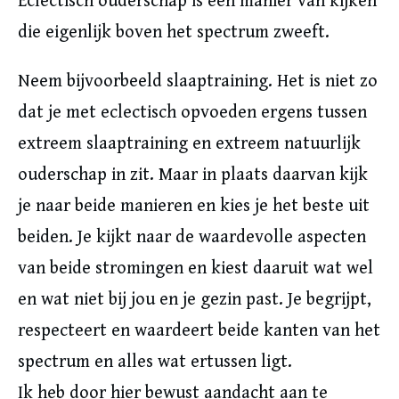
Eclectisch ouderschap is een manier van kijken
die eigenlijk boven het spectrum zweeft.
Neem bijvoorbeeld slaaptraining. Het is niet zo
dat je met eclectisch opvoeden ergens tussen
extreem slaaptraining en extreem natuurlijk
ouderschap in zit. Maar in plaats daarvan kijk
je naar beide manieren en kies je het beste uit
beiden. Je kijkt naar de waardevolle aspecten
van beide stromingen en kiest daaruit wat wel
en wat niet bij jou en je gezin past. Je begrijpt,
respecteert en waardeert beide kanten van het
spectrum en alles wat ertussen ligt.
Ik heb door hier bewust aandacht aan te