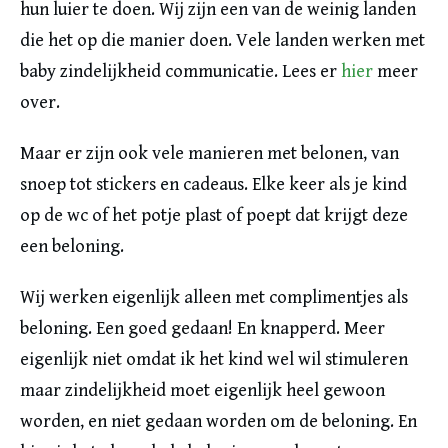
hun luier te doen. Wij zijn een van de weinig landen
die het op die manier doen. Vele landen werken met
baby zindelijkheid communicatie. Lees er
hier
meer
over.
Maar er zijn ook vele manieren met belonen, van
snoep tot stickers en cadeaus. Elke keer als je kind
op de wc of het potje plast of poept dat krijgt deze
een beloning.
Wij werken eigenlijk alleen met complimentjes als
beloning. Een goed gedaan! En knapperd. Meer
eigenlijk niet omdat ik het kind wel wil stimuleren
maar zindelijkheid moet eigenlijk heel gewoon
worden, en niet gedaan worden om de beloning. En