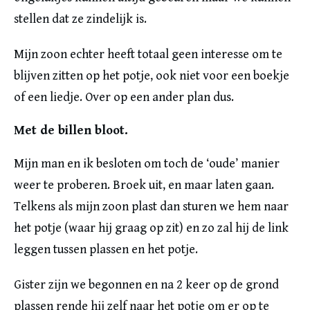
stellen dat ze zindelijk is.
Mijn zoon echter heeft totaal geen interesse om te
blijven zitten op het potje, ook niet voor een boekje
of een liedje. Over op een ander plan dus.
Met de billen bloot.
Mijn man en ik besloten om toch de ‘oude’ manier
weer te proberen. Broek uit, en maar laten gaan.
Telkens als mijn zoon plast dan sturen we hem naar
het potje (waar hij graag op zit) en zo zal hij de link
leggen tussen plassen en het potje.
Gister zijn we begonnen en na 2 keer op de grond
plassen rende hij zelf naar het potje om er op te