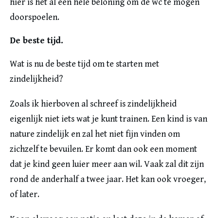
hier is het al een hele beloning om de wc te mogen
doorspoelen.
De beste tijd.
Wat is nu de beste tijd om te starten met
zindelijkheid?
Zoals ik hierboven al schreef is zindelijkheid
eigenlijk niet iets wat je kunt trainen. Een kind is van
nature zindelijk en zal het niet fijn vinden om
zichzelf te bevuilen. Er komt dan ook een moment
dat je kind geen luier meer aan wil. Vaak zal dit zijn
rond de anderhalf a twee jaar. Het kan ook vroeger,
of later.