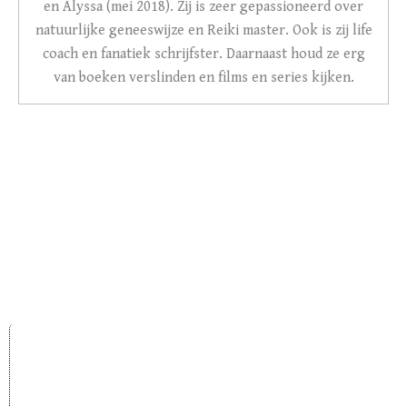
en Alyssa (mei 2018). Zij is zeer gepassioneerd over
natuurlijke geneeswijze en Reiki master. Ook is zij life
coach en fanatiek schrijfster. Daarnaast houd ze erg
van boeken verslinden en films en series kijken.