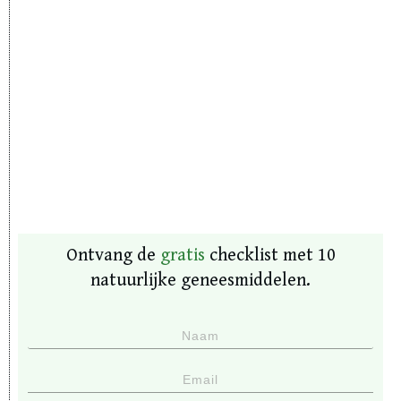
Ontvang de
gratis
checklist met 10
natuurlijke geneesmiddelen.