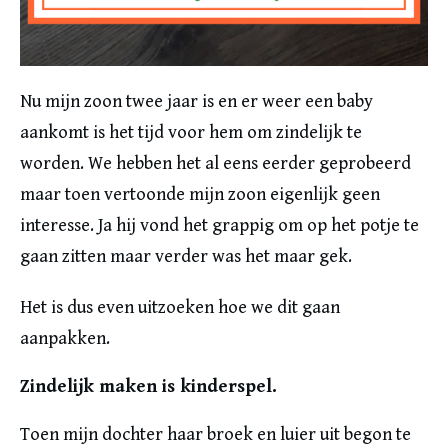
Nu mijn zoon twee jaar is en er weer een baby
aankomt is het tijd voor hem om zindelijk te
worden. We hebben het al eens eerder geprobeerd
maar toen vertoonde mijn zoon eigenlijk geen
interesse. Ja hij vond het grappig om op het potje te
gaan zitten maar verder was het maar gek.
Het is dus even uitzoeken hoe we dit gaan
aanpakken.
Zindelijk maken is kinderspel.
Toen mijn dochter haar broek en luier uit begon te