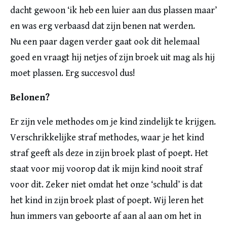
dacht gewoon ‘ik heb een luier aan dus plassen maar’
en was erg verbaasd dat zijn benen nat werden.
Nu een paar dagen verder gaat ook dit helemaal
goed en vraagt hij netjes of zijn broek uit mag als hij
moet plassen. Erg succesvol dus!
Belonen?
Er zijn vele methodes om je kind zindelijk te krijgen.
Verschrikkelijke straf methodes, waar je het kind
straf geeft als deze in zijn broek plast of poept. Het
staat voor mij voorop dat ik mijn kind nooit straf
voor dit. Zeker niet omdat het onze ‘schuld’ is dat
het kind in zijn broek plast of poept. Wij leren het
hun immers van geboorte af aan al aan om het in