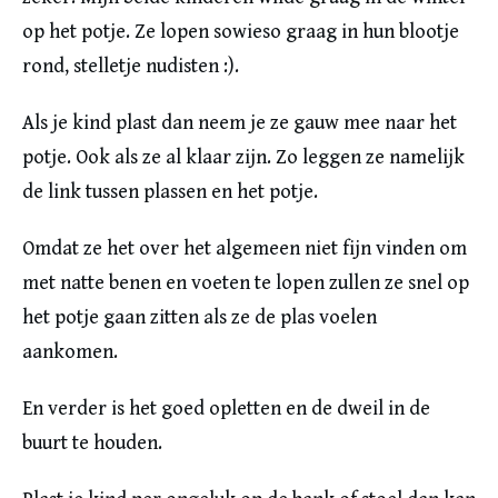
op het potje. Ze lopen sowieso graag in hun blootje
rond, stelletje nudisten :).
Als je kind plast dan neem je ze gauw mee naar het
potje. Ook als ze al klaar zijn. Zo leggen ze namelijk
de link tussen plassen en het potje.
Omdat ze het over het algemeen niet fijn vinden om
met natte benen en voeten te lopen zullen ze snel op
het potje gaan zitten als ze de plas voelen
aankomen.
En verder is het goed opletten en de dweil in de
buurt te houden.