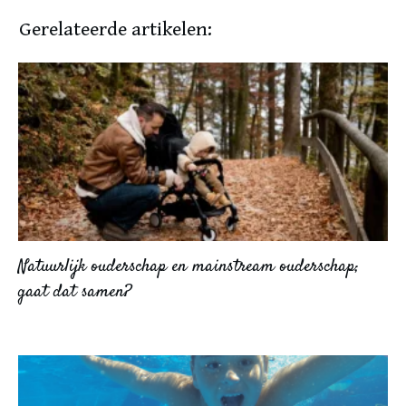
Gerelateerde artikelen:
Natuurlijk ouderschap en mainstream ouderschap;
gaat dat samen?