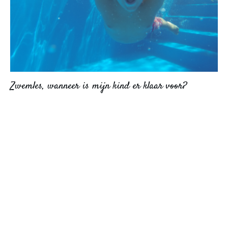
Zwemles, wanneer is mijn kind er klaar voor?