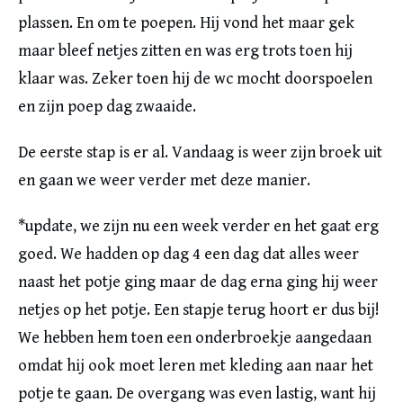
plassen. En om te poepen. Hij vond het maar gek
maar bleef netjes zitten en was erg trots toen hij
klaar was. Zeker toen hij de wc mocht doorspoelen
en zijn poep dag zwaaide.
De eerste stap is er al. Vandaag is weer zijn broek uit
en gaan we weer verder met deze manier.
*update, we zijn nu een week verder en het gaat erg
goed. We hadden op dag 4 een dag dat alles weer
naast het potje ging maar de dag erna ging hij weer
netjes op het potje. Een stapje terug hoort er dus bij!
We hebben hem toen een onderbroekje aangedaan
omdat hij ook moet leren met kleding aan naar het
potje te gaan. De overgang was even lastig, want hij