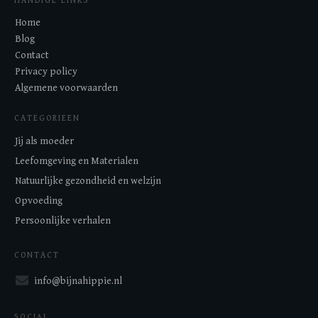
HANDIGE LINKS
Home
Blog
Contact
Privacy policy
Algemene voorwaarden
CATEGORIEEN
Jij als moeder
Leefomgeving en Materialen
Natuurlijke gezondheid en welzijn
Opvoeding
Persoonlijke verhalen
CONTACT
info@bijnahippie.nl
SOCIAL