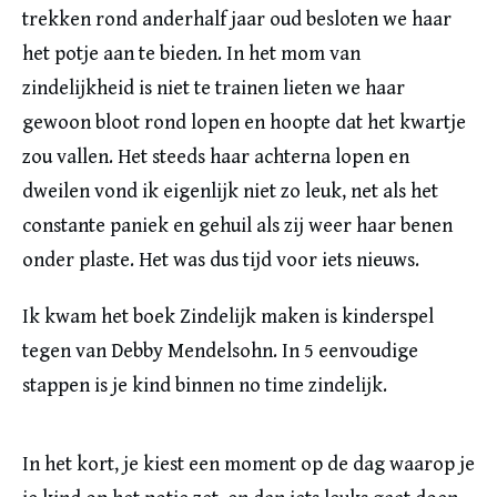
trekken rond anderhalf jaar oud besloten we haar
het potje aan te bieden. In het mom van
zindelijkheid is niet te trainen lieten we haar
gewoon bloot rond lopen en hoopte dat het kwartje
zou vallen. Het steeds haar achterna lopen en
dweilen vond ik eigenlijk niet zo leuk, net als het
constante paniek en gehuil als zij weer haar benen
onder plaste. Het was dus tijd voor iets nieuws.
Ik kwam het boek Zindelijk maken is kinderspel
tegen van Debby Mendelsohn. In 5 eenvoudige
stappen is je kind binnen no time zindelijk.
In het kort, je kiest een moment op de dag waarop je