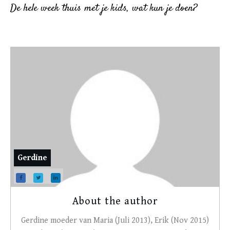
De hele week thuis met je kids, wat kun je doen?
Gerdine
About the author
Gerdine moeder van Maria (Juli 2013), Erik (Nov 2015)