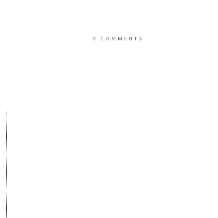
0
COMMENTS