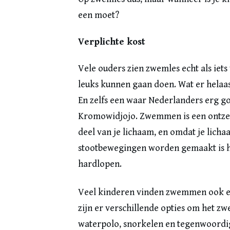
een moet?
Verplichte kost
Vele ouders zien zwemles echt als iets
leuks kunnen gaan doen. Wat er helaa
En zelfs een waar Nederlanders erg go
Kromowidjojo. Zwemmen is een ontzet
deel van je lichaam, en omdat je lic
stootbewegingen worden gemaakt is he
hardlopen.
Veel kinderen vinden zwemmen ook er
zijn er verschillende opties om het 
waterpolo, snorkelen en tegenwoor