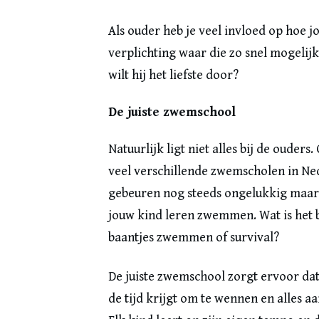
Als ouder heb je veel invloed op hoe j
verplichting waar die zo snel mogelijk v
wilt hij het liefste door?
De juiste zwemschool
Natuurlijk ligt niet alles bij de ouders
veel verschillende zwemscholen in Nede
gebeuren nog steeds ongelukkig maar di
jouw kind leren zwemmen. Wat is het be
baantjes zwemmen of survival?
De juiste zwemschool zorgt ervoor dat 
de tijd krijgt om te wennen en alles aa