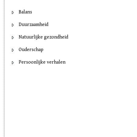
Balans
Duurzaamheid
Natuurlijke gezondheid
Ouderschap
Persoonlijke verhalen