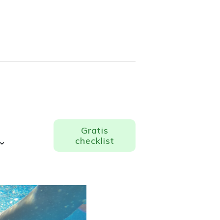
Gratis
checklist