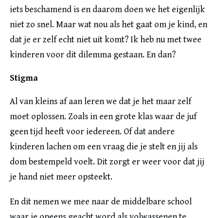
iets beschamend is en daarom doen we het eigenlijk
niet zo snel. Maar wat nou als het gaat om je kind, en
dat je er zelf echt niet uit komt? Ik heb nu met twee
kinderen voor dit dilemma gestaan. En dan?
Stigma
Al van kleins af aan leren we dat je het maar zelf
moet oplossen. Zoals in een grote klas waar de juf
geen tijd heeft voor iedereen. Of dat andere
kinderen lachen om een vraag die je stelt en jij als
dom bestempeld voelt. Dit zorgt er weer voor dat jij
je hand niet meer opsteekt.
En dit nemen we mee naar de middelbare school
waar je opeens geacht word als volwassenen te