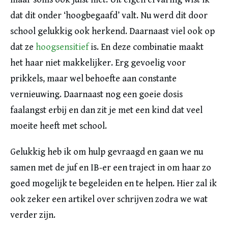
dat dit onder ‘hoogbegaafd’ valt. Nu werd dit door
school gelukkig ook herkend. Daarnaast viel ook op
dat ze
hoogsensitief
is. En deze combinatie maakt
het haar niet makkelijker. Erg gevoelig voor
prikkels, maar wel behoefte aan constante
vernieuwing. Daarnaast nog een goeie dosis
faalangst erbij en dan zit je met een kind dat veel
moeite heeft met school.
Gelukkig heb ik om hulp gevraagd en gaan we nu
samen met de juf en IB-er een traject in om haar zo
goed mogelijk te begeleiden en te helpen. Hier zal ik
ook zeker een artikel over schrijven zodra we wat
verder zijn.