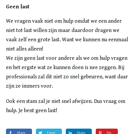
Geen last
We vragen vaak niet om hulp omdat we een ander
niet tot last willen zijn maar daardoor dragen we
vaak zelf een grote last. Want we kunnen nu eenmaal
niet alles alleen!
We zijn geen last voor andere als we om hulp vragen
en het ergste wat ze kunnen doen is nee zeggen. Bij
professionals zal dit niet zo snel gebeuren, want daar
zijn ze immers voor.
Ook een stam zal je niet snel afwijzen. Dus vraag om
hulp. Je bent geen last!
Share
Tweet
Share
Pin