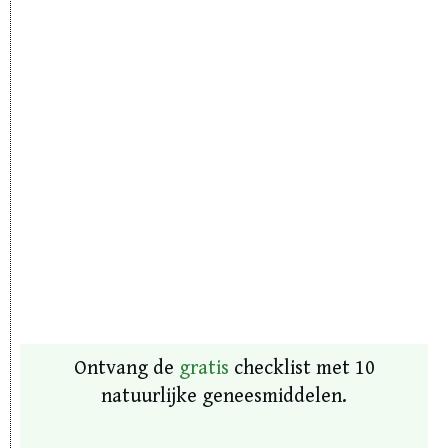
Ontvang de
gratis
checklist met 10
natuurlijke geneesmiddelen.