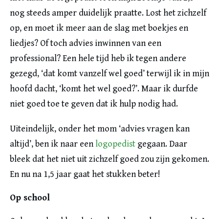
nog steeds amper duidelijk praatte. Lost het zichzelf
op, en moet ik meer aan de slag met boekjes en
liedjes? Of toch advies inwinnen van een
professional? Een hele tijd heb ik tegen andere
gezegd, ‘dat komt vanzelf wel goed’ terwijl ik in mijn
hoofd dacht, ‘komt het wel goed?’. Maar ik durfde
niet goed toe te geven dat ik hulp nodig had.
Uiteindelijk, onder het mom ‘advies vragen kan
altijd’, ben ik naar een
logopedist
gegaan. Daar
bleek dat het niet uit zichzelf goed zou zijn gekomen.
En nu na 1,5 jaar gaat het stukken beter!
Op school