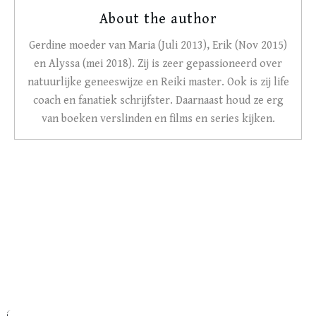
About the author
Gerdine moeder van Maria (Juli 2013), Erik (Nov 2015)
en Alyssa (mei 2018). Zij is zeer gepassioneerd over
natuurlijke geneeswijze en Reiki master. Ook is zij life
coach en fanatiek schrijfster. Daarnaast houd ze erg
van boeken verslinden en films en series kijken.