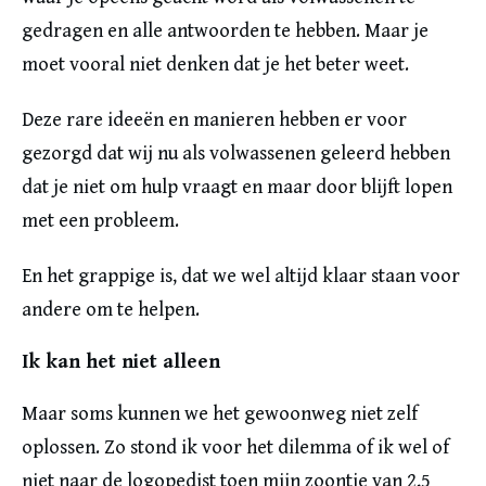
gedragen en alle antwoorden te hebben. Maar je
moet vooral niet denken dat je het beter weet.
Deze rare ideeën en manieren hebben er voor
gezorgd dat wij nu als volwassenen geleerd hebben
dat je niet om hulp vraagt en maar door blijft lopen
met een probleem.
En het grappige is, dat we wel altijd klaar staan voor
andere om te helpen.
Ik kan het niet alleen
Maar soms kunnen we het gewoonweg niet zelf
oplossen. Zo stond ik voor het dilemma of ik wel of
niet naar de logopedist toen mijn zoontje van 2,5