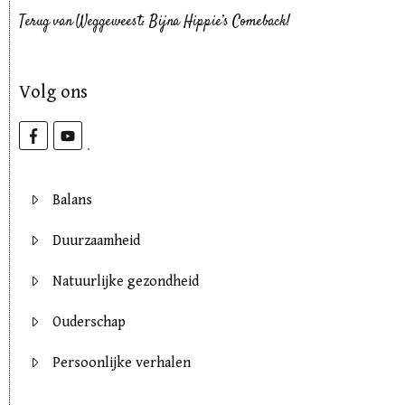
Terug van Weggeweest: Bijna Hippie’s Comeback!
Volg ons
Balans
Duurzaamheid
Natuurlijke gezondheid
Ouderschap
Persoonlijke verhalen