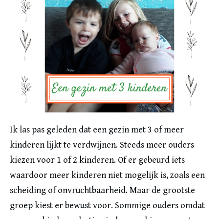
Ik las pas geleden dat een gezin met 3 of meer
kinderen lijkt te verdwijnen. Steeds meer ouders
kiezen voor 1 of 2 kinderen. Of er gebeurd iets
waardoor meer kinderen niet mogelijk is, zoals een
scheiding of onvruchtbaarheid. Maar de grootste
groep kiest er bewust voor. Sommige ouders omdat