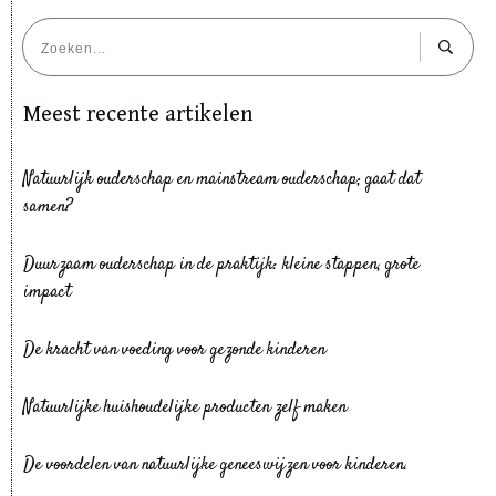
Meest recente artikelen
Natuurlijk ouderschap en mainstream ouderschap; gaat dat
samen?
Duurzaam ouderschap in de praktijk: kleine stappen, grote
impact
De kracht van voeding voor gezonde kinderen
Natuurlijke huishoudelijke producten zelf maken
De voordelen van natuurlijke geneeswijzen voor kinderen.