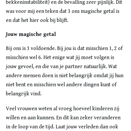
bekkeninstabiliteit) en de bevalling zeer pijnlijk. Dit
was voor mij een teken dat 3 ons magische getal is
en dat het hier ook bij blijft.
Jouw magische getal
Bij ons is 3 voldoende. Bij jou is dat misschien 1, 2 of
misschien wel 6. Het enige wat jij moet volgen is
jouw gevoel, en die van je partner natuurlijk. Wat
andere mensen doen is niet belangrijk omdat jij hun
niet bent en misschien wel andere dingen kunt of
belangrijk vind.
Veel vrouwen weten al vroeg hoeveel kinderen zij
willen en aan kunnen. En dit kan zeker veranderen
in de loop van de tijd. Laat jouw verleden dan ook