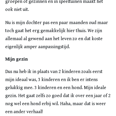
groepen of gezinnen en in speeltuinen maakt het
ook niet uit.
Nu is mijn dochter pas een paar maanden oud maar
toch gaat het erg gemakkelijk hier thuis. We zijn
allemaal al gewend aan het leven zo en dat koste
eigenlijk amper aanpassingstijd.
Mijn gezin
Dus nu heb ik in plaats van 2 kinderen zoals eerst
mijn ideaal was, 3 kinderen en ik ben er intens
gelukkig mee. 3 kinderen en een hond. Mijn ideale
gezin. Het gaat zelfs zo goed dat ik over een jaar of 2
nog wel een hond erbij wil. Haha, maar dat is weer
een ander verhaal!