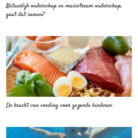
Natuurlijk ouderschap en mainstream ouderschap;
gaat dat samen?
De kracht van voeding voor gezonde kinderen