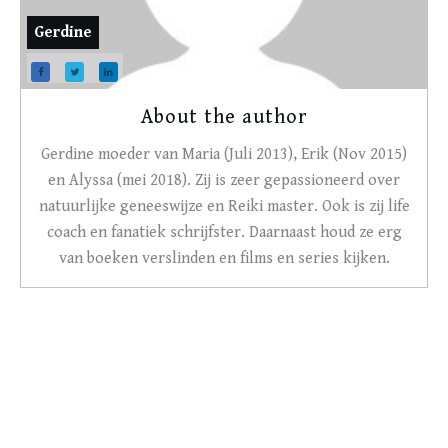
Gerdine
About the author
Gerdine moeder van Maria (Juli 2013), Erik (Nov 2015)
en Alyssa (mei 2018). Zij is zeer gepassioneerd over
natuurlijke geneeswijze en Reiki master. Ook is zij life
coach en fanatiek schrijfster. Daarnaast houd ze erg
van boeken verslinden en films en series kijken.