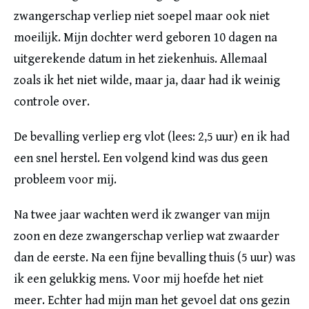
zwangerschap verliep niet soepel maar ook niet
moeilijk. Mijn dochter werd geboren 10 dagen na
uitgerekende datum in het ziekenhuis. Allemaal
zoals ik het niet wilde, maar ja, daar had ik weinig
controle over.
De bevalling verliep erg vlot (lees: 2,5 uur) en ik had
een snel herstel. Een volgend kind was dus geen
probleem voor mij.
Na twee jaar wachten werd ik zwanger van mijn
zoon en deze zwangerschap verliep wat zwaarder
dan de eerste. Na een fijne bevalling thuis (5 uur) was
ik een gelukkig mens. Voor mij hoefde het niet
meer. Echter had mijn man het gevoel dat ons gezin