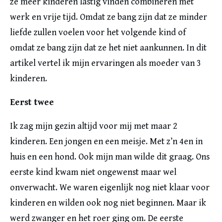
ze meer kinderen lastig vinden combineren met
werk en vrije tijd. Omdat ze bang zijn dat ze minder
liefde zullen voelen voor het volgende kind of
omdat ze bang zijn dat ze het niet aankunnen. In dit
artikel vertel ik mijn ervaringen als moeder van 3
kinderen.
Eerst twee
Ik zag mijn gezin altijd voor mij met maar 2
kinderen. Een jongen en een meisje. Met z’n 4en in
huis en een hond. Ook mijn man wilde dit graag. Ons
eerste kind kwam niet ongewenst maar wel
onverwacht. We waren eigenlijk nog niet klaar voor
kinderen en wilden ook nog niet beginnen. Maar ik
werd zwanger en het roer ging om. De eerste