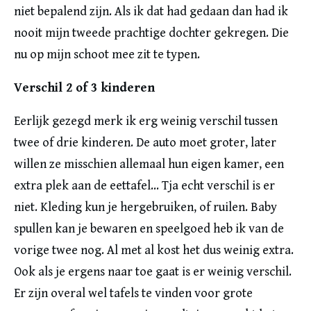
niet bepalend zijn. Als ik dat had gedaan dan had ik
nooit mijn tweede prachtige dochter gekregen. Die
nu op mijn schoot mee zit te typen.
Verschil 2 of 3 kinderen
Eerlijk gezegd merk ik erg weinig verschil tussen
twee of drie kinderen. De auto moet groter, later
willen ze misschien allemaal hun eigen kamer, een
extra plek aan de eettafel… Tja echt verschil is er
niet. Kleding kun je hergebruiken, of ruilen. Baby
spullen kan je bewaren en speelgoed heb ik van de
vorige twee nog. Al met al kost het dus weinig extra.
Ook als je ergens naar toe gaat is er weinig verschil.
Er zijn overal wel tafels te vinden voor grote