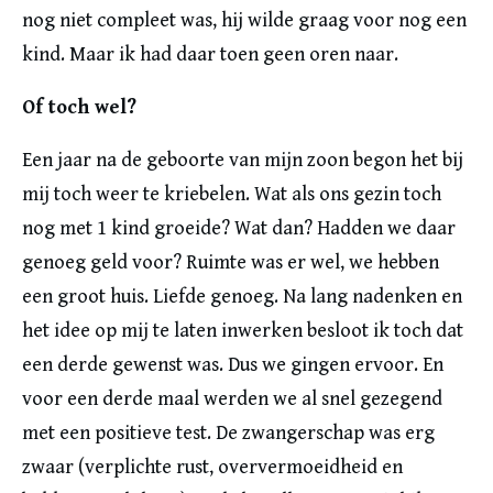
nog niet compleet was, hij wilde graag voor nog een
kind. Maar ik had daar toen geen oren naar.
Of toch wel?
Een jaar na de geboorte van mijn zoon begon het bij
mij toch weer te kriebelen. Wat als ons gezin toch
nog met 1 kind groeide? Wat dan? Hadden we daar
genoeg geld voor? Ruimte was er wel, we hebben
een groot huis. Liefde genoeg. Na lang nadenken en
het idee op mij te laten inwerken besloot ik toch dat
een derde gewenst was. Dus we gingen ervoor. En
voor een derde maal werden we al snel gezegend
met een positieve test. De zwangerschap was erg
zwaar (verplichte rust, oververmoeidheid en