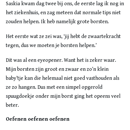
Saskia kwam dag twee bij ons, de eerste lag ik nog in
het ziekenhuis, en zag meteen dat normale tips niet
zouden helpen. Ik heb namelijk grote borsten.
Het eerste wat ze zei was, ‘jij hebt de zwaartekracht
tegen, dus we moeten je borsten helpen.’
Dit was al een eyeopener. Want het is zeker waar.
Mijn borsten zijn groot en zwaar en zo’n klein
baby’tje kan die helemaal niet goed vasthouden als
ze zo hangen. Dus met een simpel opgerold
spuugdoekje onder mijn borst ging het opeens veel
beter.
Oefenen oefenen oefenen