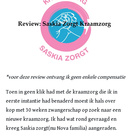
*voor deze review ontvang ik geen enkele compensatie
Toen in geen klik had met de kraamzorg die ik in
eerste instantie had benaderd moest ik hals over
kop met 30 weken zwangerschap op zoek naar een
nieuwe kraamzorg. Ik had wat rond gevraagd en
kreeg Saskia zorgt(nu Nova familia) aangeraden.