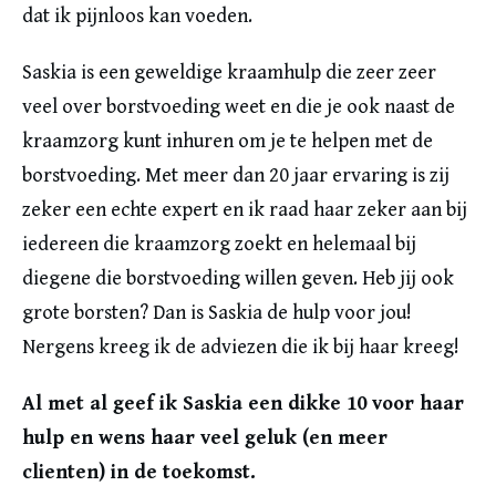
dat ik pijnloos kan voeden.
Saskia is een geweldige kraamhulp die zeer zeer
veel over borstvoeding weet en die je ook naast de
kraamzorg kunt inhuren om je te helpen met de
borstvoeding. Met meer dan 20 jaar ervaring is zij
zeker een echte expert en ik raad haar zeker aan bij
iedereen die kraamzorg zoekt en helemaal bij
diegene die borstvoeding willen geven. Heb jij ook
grote borsten? Dan is Saskia de hulp voor jou!
Nergens kreeg ik de adviezen die ik bij haar kreeg!
Al met al geef ik Saskia een dikke 10 voor haar
hulp en wens haar veel geluk (en meer
clienten) in de toekomst.