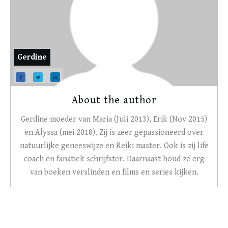
Gerdine
About the author
Gerdine moeder van Maria (Juli 2013), Erik (Nov 2015)
en Alyssa (mei 2018). Zij is zeer gepassioneerd over
natuurlijke geneeswijze en Reiki master. Ook is zij life
coach en fanatiek schrijfster. Daarnaast houd ze erg
van boeken verslinden en films en series kijken.