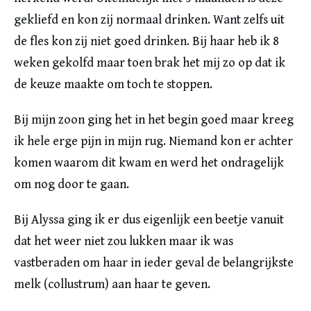
gekliefd en kon zij normaal drinken. Want zelfs uit
de fles kon zij niet goed drinken. Bij haar heb ik 8
weken gekolfd maar toen brak het mij zo op dat ik
de keuze maakte om toch te stoppen.
Bij mijn zoon ging het in het begin goed maar kreeg
ik hele erge pijn in mijn rug. Niemand kon er achter
komen waarom dit kwam en werd het ondragelijk
om nog door te gaan.
Bij Alyssa ging ik er dus eigenlijk een beetje vanuit
dat het weer niet zou lukken maar ik was
vastberaden om haar in ieder geval de belangrijkste
melk (collustrum) aan haar te geven.