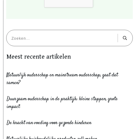
Meest recente artikelen
Natuurlijk ouderschap en mainstream ouderschap; gaat dat
samen?
Duurzaam ouderschap in de praktijk: kleine stappen, grote
impact
De kracht van voeding voor gezonde kinderen