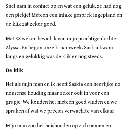
Snel nam in contact op en wat een geluk, ze had nog
een plekje! Meteen een intake gesprek ingepland en
de klik zat zeker goed.
Met 38 weken beviel ik van mijn prachtige dochter
Alyssa. En begon onze kraamweek. Saskia kwam
langs en gelukkig was de klik er nog steeds.
De klik
Net als mijn man en ik heeft Saskia een heerlijke no
nonsense houding maar zeker ook in voor een
grapje. We konden het meteen goed vinden en we
spraken af wat we precies verwachtte van elkaar.
Mijn man zou het huishouden op zich nemen en