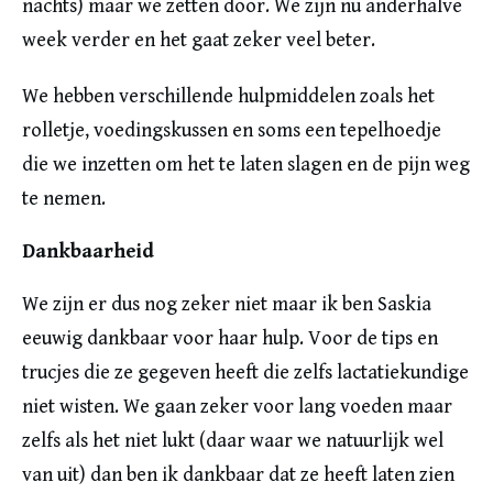
nachts) maar we zetten door. We zijn nu anderhalve
week verder en het gaat zeker veel beter.
We hebben verschillende hulpmiddelen zoals het
rolletje, voedingskussen en soms een tepelhoedje
die we inzetten om het te laten slagen en de pijn weg
te nemen.
Dankbaarheid
We zijn er dus nog zeker niet maar ik ben Saskia
eeuwig dankbaar voor haar hulp. Voor de tips en
trucjes die ze gegeven heeft die zelfs lactatiekundige
niet wisten. We gaan zeker voor lang voeden maar
zelfs als het niet lukt (daar waar we natuurlijk wel
van uit) dan ben ik dankbaar dat ze heeft laten zien