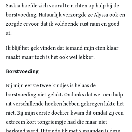
Saskia hoefde zich vooral te richten op hulp bij de
borstvoeding. Natuurlijk verzorgde ze Alyssa ook en
zorgde ervoor dat ik voldoende rust nam en goed
at.
Ik blijf het gek vinden dat iemand mijn eten klaar
maakt maar toch is het ook wel lekker!
Borstvoeding
Bij mijn eerste twee kindjes is helaas de
borstvoeding niet gelukt. Ondanks dat we toen hulp
uit verschillende hoeken hebben gekregen lukte het
niet. Bij mijn eerste dochter kwam dit omdat zij een
extreem kort tongriempje had die maar niet
herkend werd. Uiteindelijk met 5 maanden is deze